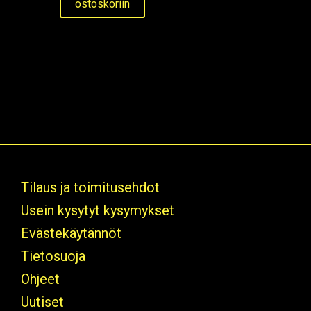
ostoskoriin
Tilaus ja toimitusehdot
Usein kysytyt kysymykset
Evästekäytännöt
Tietosuoja
Ohjeet
Uutiset