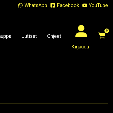
WhatsApp
Facebook
YouTube
auppa
Uutiset
Ohjeet
Kirjaudu