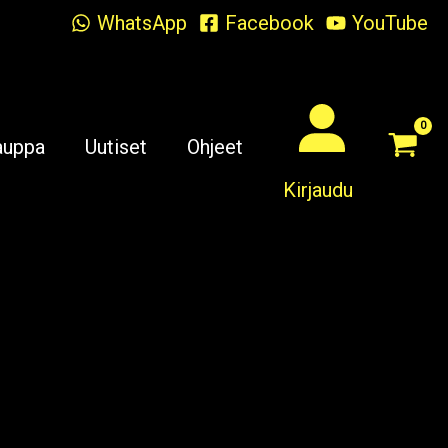
WhatsApp
Facebook
YouTube
auppa
Uutiset
Ohjeet
Kirjaudu