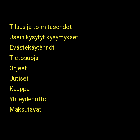
Tilaus ja toimitusehdot
Usein kysytyt kysymykset
Evästekäytännöt
Tietosuoja
Ohjeet
Uutiset
Kauppa
Yhteydenotto
Maksutavat