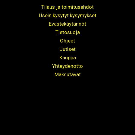
Tilaus ja toimitusehdot
Usein kysytyt kysymykset
Evästekäytännöt
Tietosuoja
Ohjeet
Uutiset
Kauppa
Yhteydenotto
Maksutavat